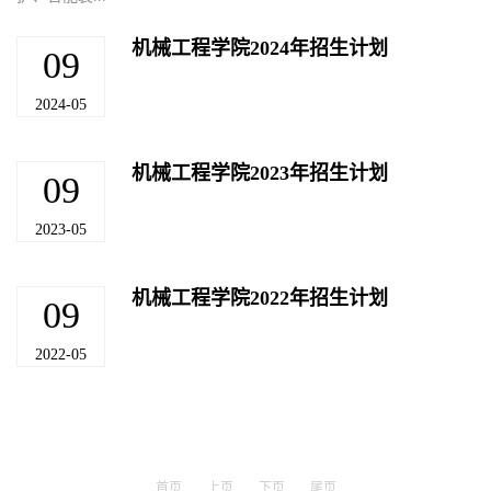
机械工程学院2024年招生计划
09
2024-05
机械工程学院2023年招生计划
09
2023-05
机械工程学院2022年招生计划
09
2022-05
首页
上页
下页
尾页