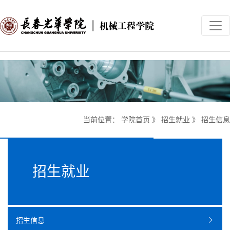
当前位置：
学院首页
》
招生就业
》
招生信息
招生就业
招生信息