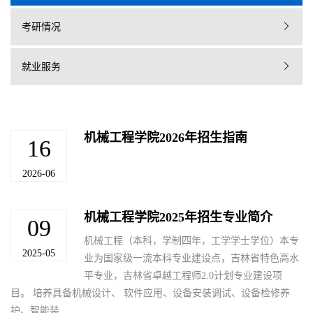
考研情况
就业服务
机械工程学院2026年招生指南
16
2026-06
机械工程学院2025年招生专业简介
09
机械工程（本科，学制四年，工学学士学位）本专
2025-05
业为国家级一流本科专业建设点，吉林省特色高水
平专业，吉林省卓越工程师2.0计划专业建设项
目。 培养具备机械设计、 软件应用、设备安装调试、设备检修养
护、智能装...