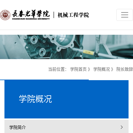
当前位置：
学院首页
》
学院概况
》
院长致辞
学院概况
学院简介