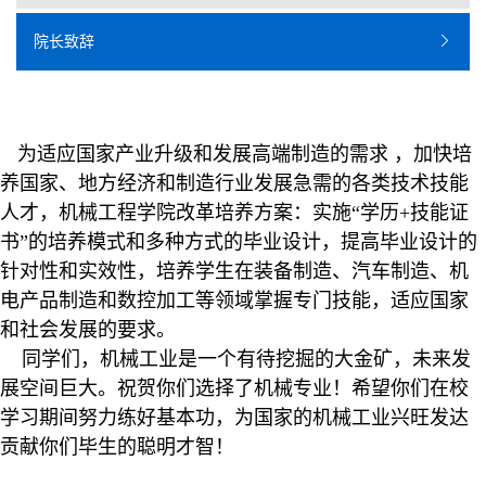
院长致辞
为适应国家产业升级和发展高端制造的需求 ，加快培
养国家、地方经济和制造行业发展急需的各类技术技能
人才，机械工程学院改革培养方案：实施“学历+技能证
书”的培养模式和多种方式的毕业设计，提高毕业设计的
针对性和实效性，培养学生在装备制造、汽车制造、机
电产品制造和数控加工等领域掌握专门技能，适应国家
和社会发展的要求。
同学们，机械工业是一个有待挖掘的大金矿，未来发
展空间巨大。祝贺你们选择了机械专业！希望你们在校
学习期间努力练好基本功，为国家的机械工业兴旺发达
贡献你们毕生的聪明才智！