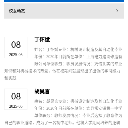
校友动态
丁怀斌
08
姓名：丁怀斌专业：机械设计制造及其自动化毕业
2025-05
年份：2020年目前所在单位：上海电力建设修造有
限公司单位职务：职员发展情况：凭借扎实的专业
知识和对机械技术的热爱，他在校期间就展现出了出色的学习能力
和实践...
胡昊言
08
姓名：胡昊言专业：机械设计制造及其自动化毕业
2025-05
年份：2020年目前所在单位：宾县常安镇第一中学
单位职务：教师发展情况：毕业后选择了教育作为
自己的职业道路，成为了一名初中老师。他将大学期间培养的逻辑