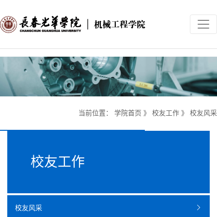
当前位置：
学院首页
》
校友工作
》
校友风采
校友工作
校友风采