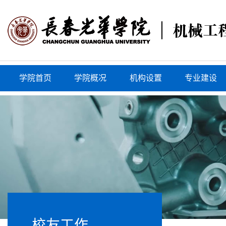
学院首页
学院概况
机构设置
专业建设
校友工作