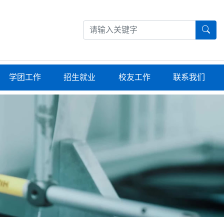
学团工作
招生就业
校友工作
联系我们