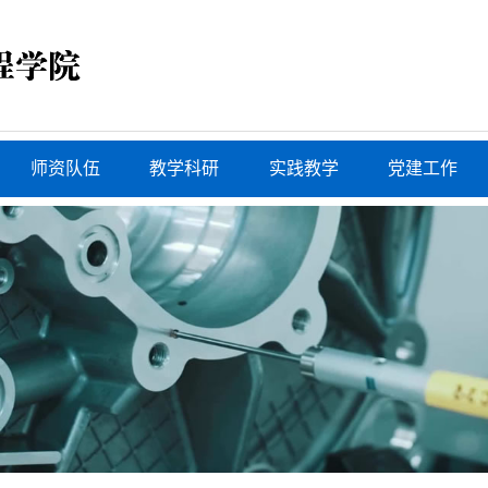
师资队伍
教学科研
实践教学
党建工作