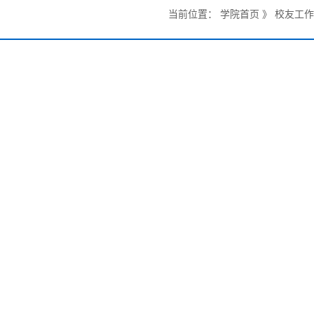
当前位置：
学院首页
》
校友工作