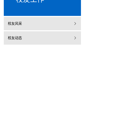
校友风采
校友动态